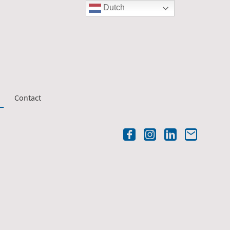
Dutch
Contact