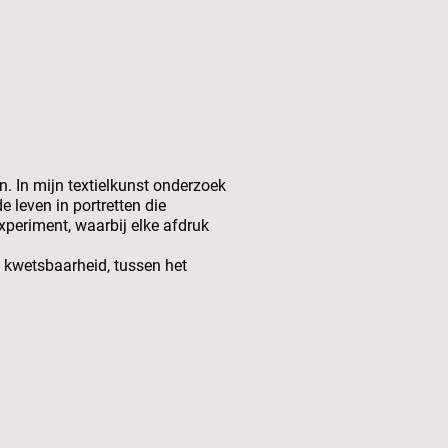
en. In mijn textielkunst onderzoek
e leven in portretten die
xperiment, waarbij elke afdruk
n kwetsbaarheid, tussen het