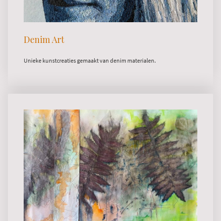
Denim Art
Unieke kunstcreaties gemaakt van denim materialen.