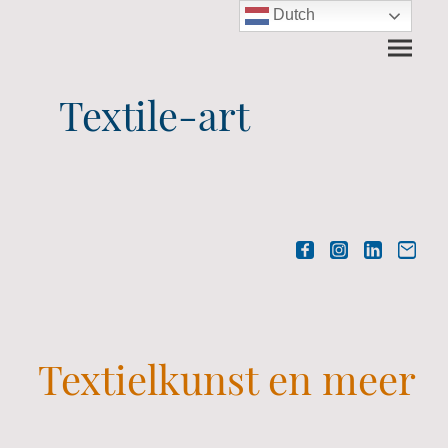
Dutch
Textile-art
Textielkunst en meer