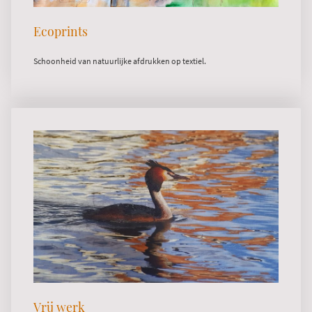
Ecoprints
Schoonheid van natuurlijke afdrukken op textiel.
Vrij werk